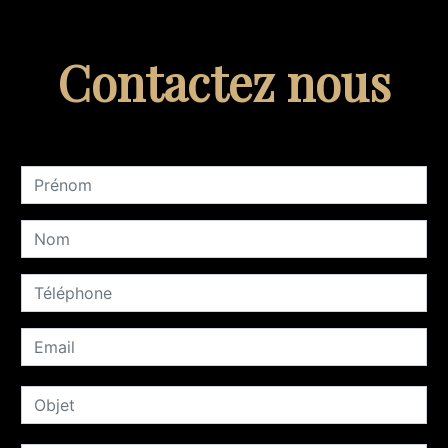
Contactez nous