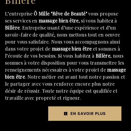
L’entreprise
Ô Mille "Rêve de Beauté"
vous propose
ses services en
massage bien être
, si vous habitez à
Billère
. Entreprise usant d’une expérience et d’un
savoir-faire de qualité, nous mettons tout en oeuvre
pour vous satisfaire. Nous vous accompagnons ainsi
dans votre projet de
massage bien être
et sommes à
l’écoute de vos besoins. Si vous habitez à
Billère
, nous
sommes à votre disposition pour vous transmettre les
renseignements nécessaires à votre projet de
massage
bien être
. Notre métier est avant tout notre passion et
le partager avec vous renforce encore plus notre
désir de réussir. Toute notre équipe est qualifiée et
travaille avec propreté et rigueur.
EN SAVOIR PLUS