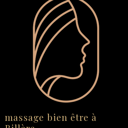
massage bien être à
Billère