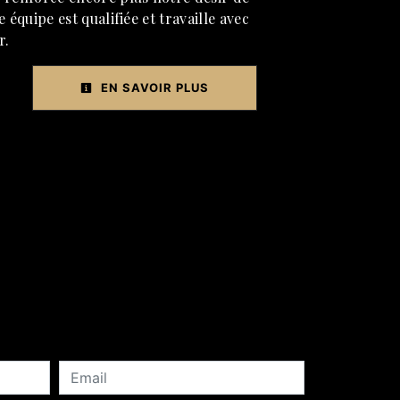
 équipe est qualifiée et travaille avec
r.
EN SAVOIR PLUS