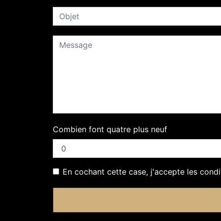
Combien font quatre plus neuf
En cochant cette case, j'accepte les condi