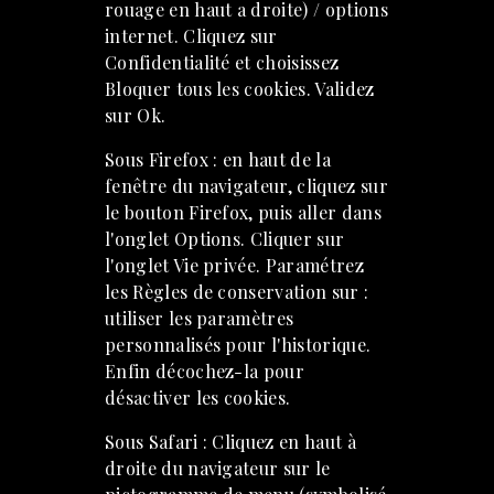
rouage en haut a droite) / options
internet. Cliquez sur
Confidentialité et choisissez
Bloquer tous les cookies. Validez
sur Ok.
Sous Firefox : en haut de la
fenêtre du navigateur, cliquez sur
le bouton Firefox, puis aller dans
l'onglet Options. Cliquer sur
l'onglet Vie privée. Paramétrez
les Règles de conservation sur :
utiliser les paramètres
personnalisés pour l'historique.
Enfin décochez-la pour
désactiver les cookies.
Sous Safari : Cliquez en haut à
droite du navigateur sur le