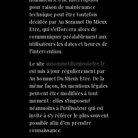
pour raison de maintenance
technique peut être toutefois
décidée par Au Sommet Du Mieux
Etre, qui s’efforcera alors de
communiquer préalablement aux
utilisateurs les dates et heures de
l’intervention.
Le site
ausommetdumieuxetre.fr
est mis à jour régulièrement par
Au Sommet Du Mieux Etre. De la
même façon, les mentions légales
peuvent être modifiées à tout
moment : elles s’imposent
néanmoins à l’utilisateur qui est
invité à s’y référer le plus souvent
possible afin d’en prendre
connaissance.