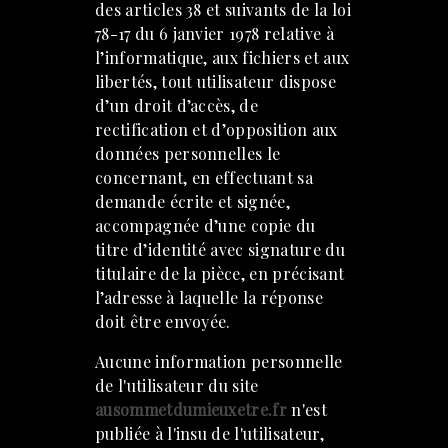
des articles 38 et suivants de la loi
78-17 du 6 janvier 1978 relative à
l’informatique, aux fichiers et aux
libertés, tout utilisateur dispose
d’un droit d’accès, de
rectification et d’opposition aux
données personnelles le
concernant, en effectuant sa
demande écrite et signée,
accompagnée d’une copie du
titre d’identité avec signature du
titulaire de la pièce, en précisant
l’adresse à laquelle la réponse
doit être envoyée.
Aucune information personnelle
de l'utilisateur du site
ausommetdumieuxetre.fr
n'est
publiée à l'insu de l'utilisateur,