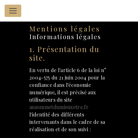
Panneau de gestion des cookies
Mentions légales
Informations légales
1. Présentation du
site.
En vertu de l'article 6 de la loi n°
2004-575 du 21 juin 2004 pour la
confiance dans l'économie
numérique, il est précisé aux
utilisateurs du site
ausommetdumieuxetre.fr
l'identité des différents
intervenants dans le cadre de sa
réalisation et de son suivi :