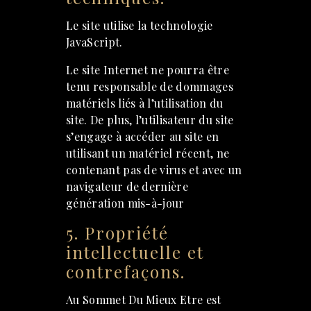
Le site utilise la technologie
JavaScript.
Le site Internet ne pourra être
tenu responsable de dommages
matériels liés à l’utilisation du
site. De plus, l’utilisateur du site
s’engage à accéder au site en
utilisant un matériel récent, ne
contenant pas de virus et avec un
navigateur de dernière
génération mis-à-jour
5. Propriété
intellectuelle et
contrefaçons.
Au Sommet Du Mieux Etre est