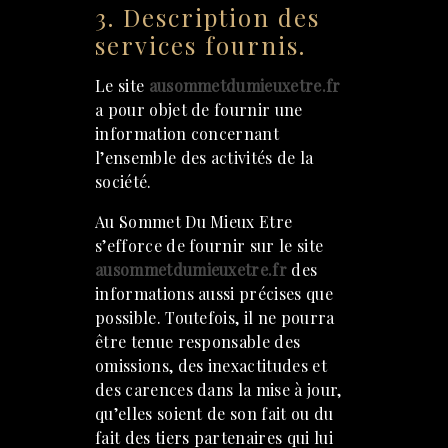
3. Description des
services fournis.
Le site
ausommetdumieuxetre.fr
a pour objet de fournir une
information concernant
l’ensemble des activités de la
société.
Au Sommet Du Mieux Etre
s’efforce de fournir sur le site
ausommetdumieuxetre.fr
des
informations aussi précises que
possible. Toutefois, il ne pourra
être tenue responsable des
omissions, des inexactitudes et
des carences dans la mise à jour,
qu’elles soient de son fait ou du
fait des tiers partenaires qui lui