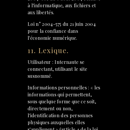
à l'informatique, aux fichiers et
aux libertés.
Loi n° 2004-575 du 21 juin 2004
pour la confiance dans
l'économie numérique.
11. Lexique.
Utilisateur : Internaute se
connectant, utilisant le site
susnommé.
Informations personnelles : « les
informations qui permettent,
sous quelque forme que ce soit,
directement ou non,
l'identification des personnes
physiques auxquelles elles
s'appliquent » (article 4 de la loi