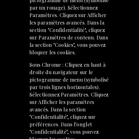
pictogramme de menu (symbolisé
par un rouage). Sélectionnez
Paramètres. Cliquez sur Afficher
les paramètres avancés. Dans la
section "Confidentialité", cliquez
sur Paramètres de contenu. Dans
la section "Cookies", vous pouvez
bloquer les cookies.
Sous Chrome : Cliquez en haut à
droite du navigateur sur le
pictogramme de menu (symbolisé
par trois lignes horizontales).
Sélectionnez Paramètres. Cliquez
sur Afficher les paramètres
avancés. Dans la section
"Confidentialité", cliquez sur
préférences. Dans l'onglet
"Confidentialité", vous pouvez