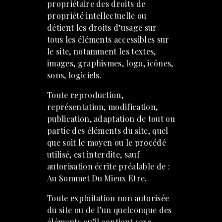
propriétaire des droits de
propriété intellectuelle ou
détient les droits d’usage sur
tous les éléments accessibles sur
le site, notamment les textes,
images, graphismes, logo, icônes,
sons, logiciels.
Toute reproduction,
représentation, modification,
publication, adaptation de tout ou
partie des éléments du site, quel
que soit le moyen ou le procédé
utilisé, est interdite, sauf
autorisation écrite préalable de :
Au Sommet Du Mieux Etre.
Toute exploitation non autorisée
du site ou de l’un quelconque des
éléments qu’il contient sera