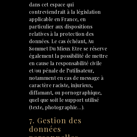
dans cet espace qui
contreviendrait à la législation
applicable en France, en
particulier aux dispositions
relatives à la protection des
données. Le cas échéant, Au
Sommet Du Mieux Etre se réserve
également la possibilité de mettre
en cause la responsabilité civile
et/ou pénale de l’utilisateur,
notamment en cas de message à
caractère raciste, injurieux,
diffamant, ou pornographique,
quel que soit le support utilisé
(texte, photographie…).
7. Gestion des
données