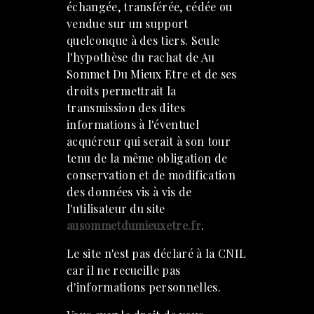
échangée, transférée, cédée ou
vendue sur un support
quelconque à des tiers. Seule
l'hypothèse du rachat de Au
Sommet Du Mieux Etre et de ses
droits permettrait la
transmission des dites
informations à l'éventuel
acquéreur qui serait à son tour
tenu de la même obligation de
conservation et de modification
des données vis à vis de
l'utilisateur du site
ausommetdumieuxetre.fr
.
Le site n'est pas déclaré à la CNIL
car il ne recueille pas
d'informations personnelles.