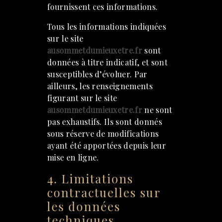
fournissent ces informations.
Tous les informations indiquées
sur le site
ausommetdumieuxetre.fr
sont
données à titre indicatif, et sont
susceptibles d’évoluer. Par
ailleurs, les renseignements
figurant sur le site
ausommetdumieuxetre.fr
ne sont
pas exhaustifs. Ils sont donnés
sous réserve de modifications
ayant été apportées depuis leur
mise en ligne.
4. Limitations
contractuelles sur
les données
techniques.