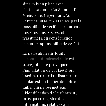
sites, mis en place avec
l’autorisation de Au Sommet Du
Mieux Etre. Cependant, Au
Sommet Du Mieux Etre n’a pas la
possibilité de vérifier le contenu
des sites ainsi visités, et
n’assumera en conséquence
aucune responsabilité de ce fait.
La navigation sur le site
ausommetdumieuxetre.fr
est
susceptible de provoquer
l’installation de cookie(s) sur
l’ordinateur de l’utilisateur. Un
cookie est un fichier de petite
taille, qui ne permet pas
l’identification de l’utilisateur,
mais qui enregistre des
informations relatives à la