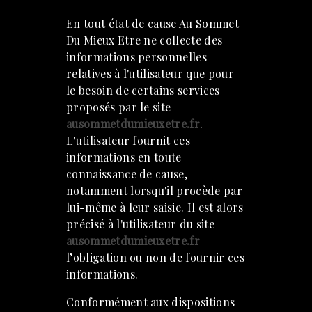
En tout état de cause Au Sommet
Du Mieux Etre ne collecte des
informations personnelles
relatives à l'utilisateur que pour
le besoin de certains services
proposés par le site
ausommetdumieuxetre.fr
.
L'utilisateur fournit ces
informations en toute
connaissance de cause,
notamment lorsqu'il procède par
lui-même à leur saisie. Il est alors
précisé à l'utilisateur du site
ausommetdumieuxetre.fr
l’obligation ou non de fournir ces
informations.
Conformément aux dispositions