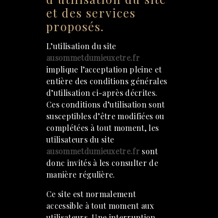
et des services
proposés.
L’utilisation du site
ausommetdumieuxetre.fr
implique l’acceptation pleine et
entière des conditions générales
d’utilisation ci-après décrites.
Ces conditions d’utilisation sont
susceptibles d’être modifiées ou
complétées à tout moment, les
utilisateurs du site
ausommetdumieuxetre.fr
sont
donc invités à les consulter de
manière régulière.
Ce site est normalement
accessible à tout moment aux
utilisateurs. Une interruption