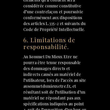
considérée comme constitutive
d’une contrefaçon et poursuivie
conformément aux dispositions
des articles L.335-2 et suivants du
Code de Propriété Intellectuelle.
6. Limitations de
responsabilité.
Au Sommet Du Mieux Etre ne
pourra être tenue responsable
des dommages directs et
indirects causés au matériel de
l’utilisateur, lors de l’accès au site
ausommetdumieuxetre.fr, et
résultant soit de l’utilisation d’un
matériel ne répondant pas aux
spécifications indiquées au point
4, soit de l’apparition d’un bug ou