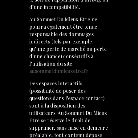
d’une incompatibilité.
Au Sommet Du Mieux Etre ne
pourra également être tenue
responsable des dommages
indirects (tels par exemple
qu’une perte de marché ou perte
d’une chance) consécutifs à
l’utilisation du site
ausommetdumieuxetre.fr
.
Des espaces interactifs
(possibilité de poser des
questions dans l’espace contact)
sont à la disposition des
utilisateurs. Au Sommet Du Mieux
Etre se réserve le droit de
supprimer, sans mise en demeure
préalable, tout contenu déposé