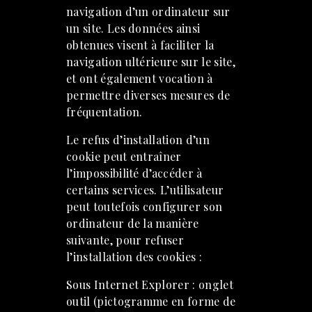
navigation d’un ordinateur sur
un site. Les données ainsi
obtenues visent à faciliter la
navigation ultérieure sur le site,
et ont également vocation à
permettre diverses mesures de
fréquentation.
Le refus d’installation d’un
cookie peut entraîner
l’impossibilité d’accéder à
certains services. L’utilisateur
peut toutefois configurer son
ordinateur de la manière
suivante, pour refuser
l’installation des cookies :
Sous Internet Explorer : onglet
outil (pictogramme en forme de